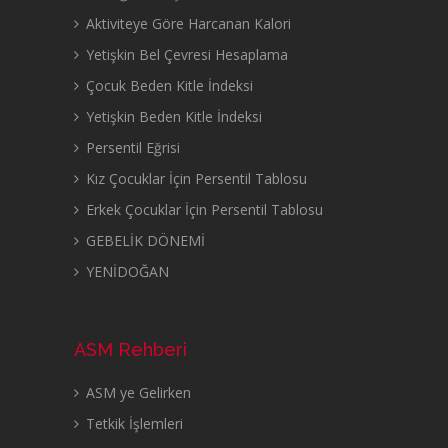
Aktiviteye Göre Harcanan Kalori
Yetişkin Bel Çevresi Hesaplama
Çocuk Beden Kitle İndeksi
Yetişkin Beden Kitle İndeksi
Persentil Eğrisi
Kız Çocuklar İçin Persentil Tablosu
Erkek Çocuklar İçin Persentil Tablosu
GEBELİK DÖNEMİ
YENİDOĞAN
ASM Rehberi
ASM ye Gelirken
Tetkik İşlemleri