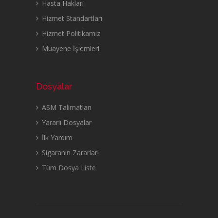
Hasta Hakları
Hizmet Standartları
Hizmet Politikamız
Muayene İşlemleri
Dosyalar
ASM Talimatları
Yararlı Dosyalar
İlk Yardım
Sigaranın Zararları
Tüm Dosya Liste